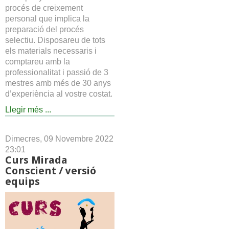
procés de creixement
personal que implica la
preparació del procés
selectiu. Disposareu de tots
els materials necessaris i
comptareu amb la
professionalitat i passió de 3
mestres amb més de 30 anys
d’experiència al vostre costat.
Llegir més ...
Dimecres, 09 Novembre 2022
23:01
Curs Mirada
Conscient / versió
equips