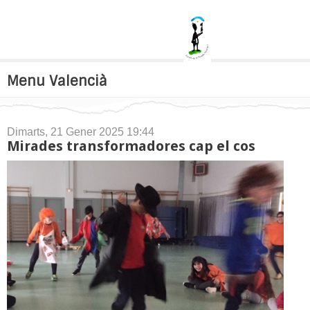
Menu Valencià
Dimarts, 21 Gener 2025 19:44
Mirades transformadores cap el cos