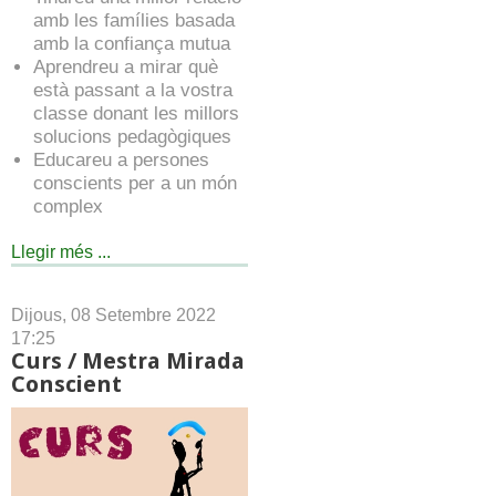
amb les famílies basada
amb la confiança mutua
Aprendreu a mirar què
està passant a la vostra
classe donant les millors
solucions pedagògiques
Educareu a persones
conscients per a un món
complex
Llegir més ...
Dijous, 08 Setembre 2022
17:25
Curs / Mestra Mirada
Conscient