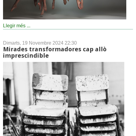
Llegir més ...
Dimarts, 19 Novembre 2024 22:30
Mirades transformadores cap allò
imprescindible